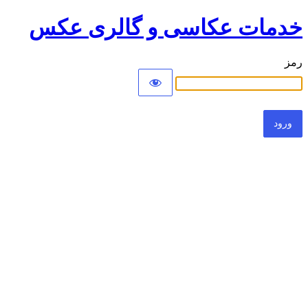
خدمات عکاسی و گالری عکس
رمز